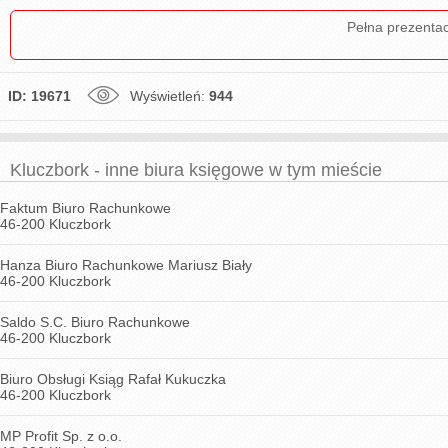
Pełna prezenta
ID: 19671
Wyświetleń:
944
Kluczbork - inne biura księgowe w tym mieście
Faktum Biuro Rachunkowe
46-200 Kluczbork
Hanza Biuro Rachunkowe Mariusz Biały
46-200 Kluczbork
Saldo S.C. Biuro Rachunkowe
46-200 Kluczbork
Biuro Obsługi Ksiąg Rafał Kukuczka
46-200 Kluczbork
MP Profit Sp. z o.o.