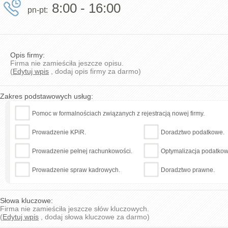
8:00 - 16:00
pn-pt:
Opis firmy:
Firma nie zamieściła jeszcze opisu.
(
Edytuj wpis
, dodaj opis firmy za darmo)
Zakres podstawowych usług:
Pomoc w formalnościach związanych z rejestracją nowej firmy.
Prowadzenie KPiR.
Doradztwo podatkowe.
Prowadzenie pełnej rachunkowości.
Optymalizacja podatkow
Prowadzenie spraw kadrowych.
Doradztwo prawne.
Słowa kluczowe:
Firma nie zamieściła jeszcze słów kluczowych.
(
Edytuj wpis
, dodaj słowa kluczowe za darmo)