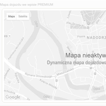
Mapa dojazdu we wpisie PREMIUM