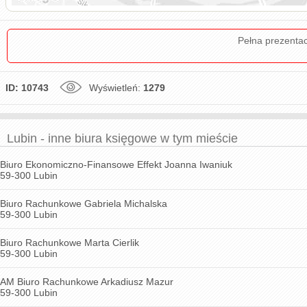
Pełna prezenta
ID: 10743
Wyświetleń:
1279
Lubin - inne biura księgowe w tym mieście
Biuro Ekonomiczno-Finansowe Effekt Joanna Iwaniuk
59-300 Lubin
Biuro Rachunkowe Gabriela Michalska
59-300 Lubin
Biuro Rachunkowe Marta Cierlik
59-300 Lubin
AM Biuro Rachunkowe Arkadiusz Mazur
59-300 Lubin