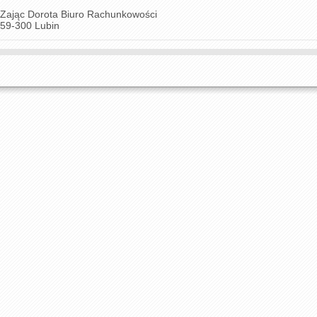
Zając Dorota Biuro Rachunkowości
59-300 Lubin