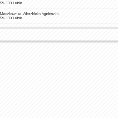
59-300 Lubin
Maszkowska-Wierzbicka Agnieszka
59-300 Lubin