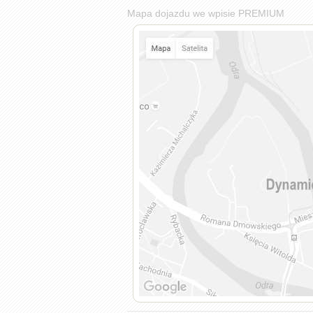
Mapa dojazdu we wpisie PREMIUM