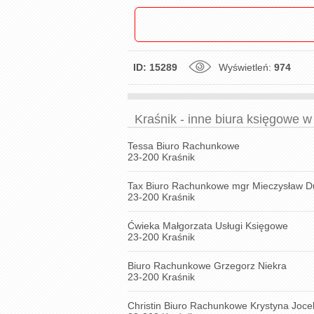
ID: 15289
Wyświetleń:
974
Kraśnik - inne biura księgowe w
Tessa Biuro Rachunkowe
23-200 Kraśnik
Tax Biuro Rachunkowe mgr Mieczysław D
23-200 Kraśnik
Ćwieka Małgorzata Usługi Księgowe
23-200 Kraśnik
Biuro Rachunkowe Grzegorz Niekra
23-200 Kraśnik
Christin Biuro Rachunkowe Krystyna Joce