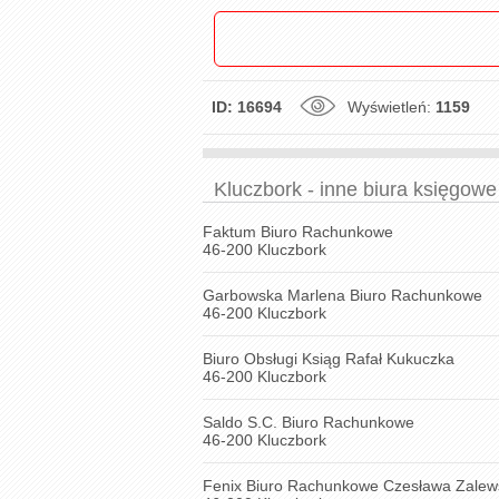
ID: 16694
Wyświetleń:
1159
Kluczbork - inne biura księgow
Faktum Biuro Rachunkowe
46-200 Kluczbork
Garbowska Marlena Biuro Rachunkowe
46-200 Kluczbork
Biuro Obsługi Ksiąg Rafał Kukuczka
46-200 Kluczbork
Saldo S.C. Biuro Rachunkowe
46-200 Kluczbork
Fenix Biuro Rachunkowe Czesława Zalew