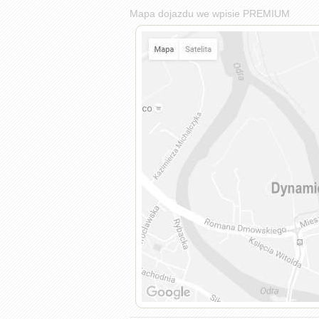
Mapa dojazdu we wpisie PREMIUM