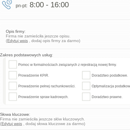
8:00 - 16:00
pn-pt:
Opis firmy:
Firma nie zamieściła jeszcze opisu.
(
Edytuj wpis
, dodaj opis firmy za darmo)
Zakres podstawowych usług:
Pomoc w formalnościach związanych z rejestracją nowej firmy.
Prowadzenie KPiR.
Doradztwo podatkowe.
Prowadzenie pełnej rachunkowości.
Optymalizacja podatkow
Prowadzenie spraw kadrowych.
Doradztwo prawne.
Słowa kluczowe:
Firma nie zamieściła jeszcze słów kluczowych.
(
Edytuj wpis
, dodaj słowa kluczowe za darmo)