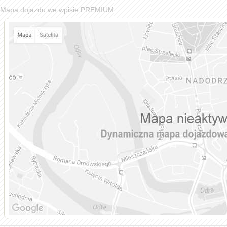
Mapa dojazdu we wpisie PREMIUM