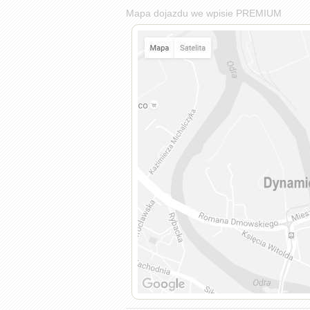
Mapa dojazdu we wpisie PREMIUM