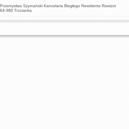
Przemysław Szymański Kancelaria Biegłego Rewidenta Rewizor
64-980 Trzcianka