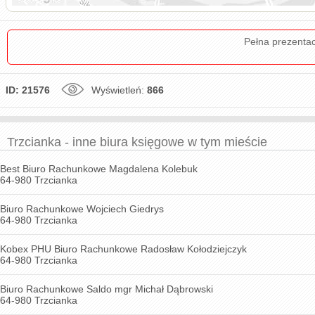
Pełna prezenta
ID: 21576
Wyświetleń:
866
Trzcianka - inne biura księgowe w tym mieście
Best Biuro Rachunkowe Magdalena Kolebuk
64-980 Trzcianka
Biuro Rachunkowe Wojciech Giedrys
64-980 Trzcianka
Kobex PHU Biuro Rachunkowe Radosław Kołodziejczyk
64-980 Trzcianka
Biuro Rachunkowe Saldo mgr Michał Dąbrowski
64-980 Trzcianka