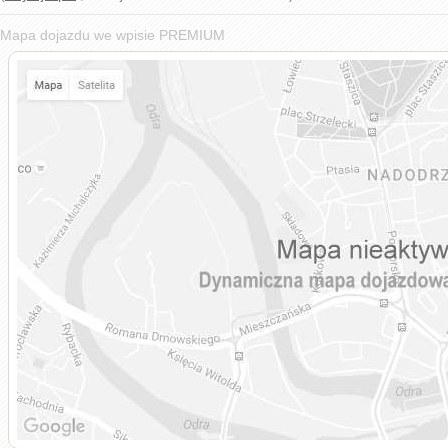
Mapa dojazdu we wpisie PREMIUM