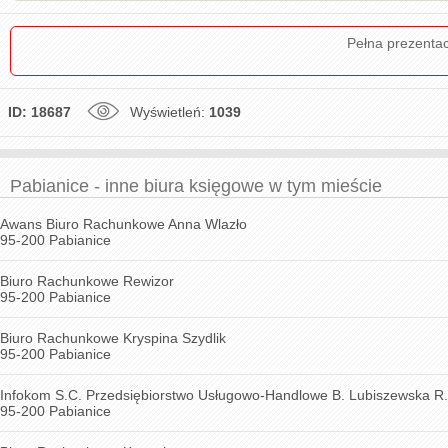
Pełna prezenta
ID: 18687
Wyświetleń:
1039
Pabianice - inne biura księgowe w tym mieście
Awans Biuro Rachunkowe Anna Wlazło
95-200 Pabianice
Biuro Rachunkowe Rewizor
95-200 Pabianice
Biuro Rachunkowe Kryspina Szydlik
95-200 Pabianice
Infokom S.C. Przedsiębiorstwo Usługowo-Handlowe B. Lubiszewska R.
95-200 Pabianice