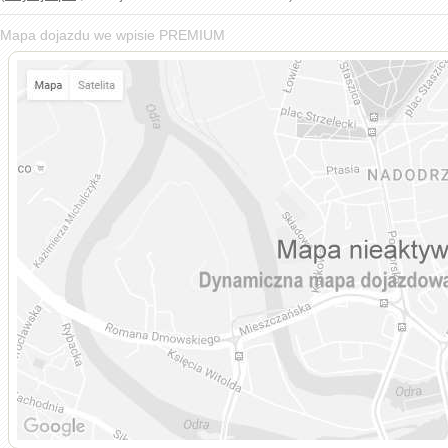
Mapa dojazdu we wpisie PREMIUM