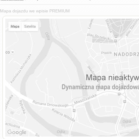
Mapa dojazdu we wpisie PREMIUM