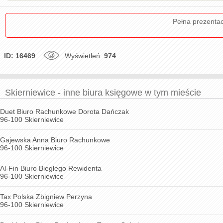
Pełna prezenta
ID: 16469
Wyświetleń:
974
Skierniewice - inne biura księgowe w tym mieście
Duet Biuro Rachunkowe Dorota Dańczak
96-100 Skierniewice
Gajewska Anna Biuro Rachunkowe
96-100 Skierniewice
Al-Fin Biuro Biegłego Rewidenta
96-100 Skierniewice
Tax Polska Zbigniew Perzyna
96-100 Skierniewice