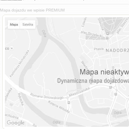
Mapa dojazdu we wpisie PREMIUM