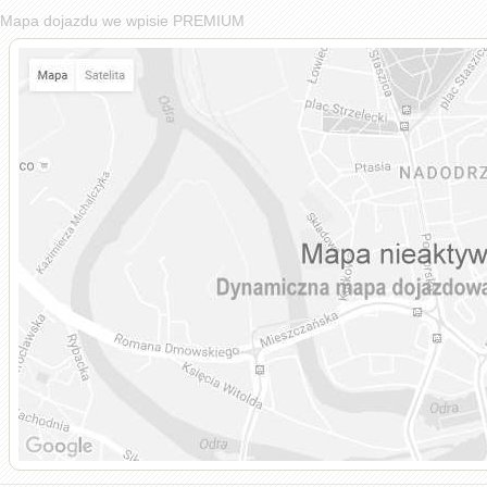
Mapa dojazdu we wpisie PREMIUM