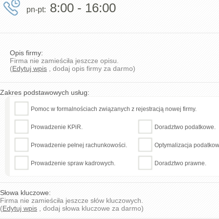
8:00 - 16:00
pn-pt:
Opis firmy:
Firma nie zamieściła jeszcze opisu.
(
Edytuj wpis
, dodaj opis firmy za darmo)
Zakres podstawowych usług:
Pomoc w formalnościach związanych z rejestracją nowej firmy.
Prowadzenie KPiR.
Doradztwo podatkowe.
Prowadzenie pełnej rachunkowości.
Optymalizacja podatkow
Prowadzenie spraw kadrowych.
Doradztwo prawne.
Słowa kluczowe:
Firma nie zamieściła jeszcze słów kluczowych.
(
Edytuj wpis
, dodaj słowa kluczowe za darmo)