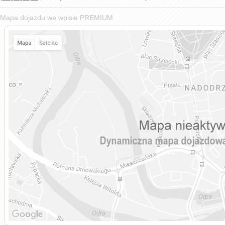
Mapa dojazdu we wpisie PREMIUM