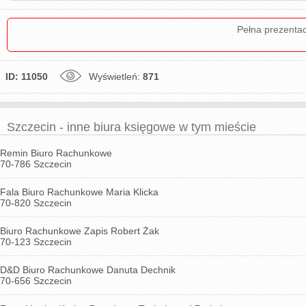
Pełna prezenta
ID: 11050
Wyświetleń:
871
Szczecin - inne biura księgowe w tym mieście
Remin Biuro Rachunkowe
70-786 Szczecin
Fala Biuro Rachunkowe Maria Klicka
70-820 Szczecin
Biuro Rachunkowe Zapis Robert Żak
70-123 Szczecin
D&D Biuro Rachunkowe Danuta Dechnik
70-656 Szczecin