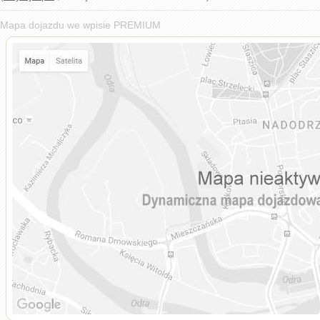
Mapa dojazdu we wpisie PREMIUM