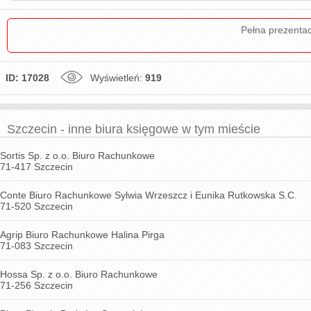
Pełna prezenta
ID: 17028
Wyświetleń:
919
Szczecin - inne biura księgowe w tym mieście
Sortis Sp. z o.o. Biuro Rachunkowe
71-417 Szczecin
Conte Biuro Rachunkowe Sylwia Wrzeszcz i Eunika Rutkowska S.C.
71-520 Szczecin
Agrip Biuro Rachunkowe Halina Pirga
71-083 Szczecin
Hossa Sp. z o.o. Biuro Rachunkowe
71-256 Szczecin