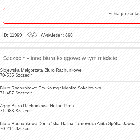
Pełna prezenta
ID: 11969
Wyświetleń:
866
Szczecin - inne biura księgowe w tym mieście
Słojewska Małgorzata Biuro Rachunkowe
70-535 Szczecin
Biuro Rachunkowe Em-Ka mgr Monika Sokołowska
71-457 Szczecin
Agrip Biuro Rachunkowe Halina Pirga
71-083 Szczecin
Biuro Rachunkowe Domańska Halina Tarnowska Anita Spółka Jawna
70-214 Szczecin