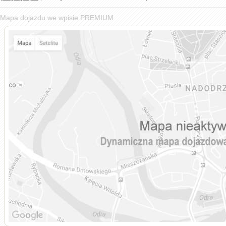
Mapa dojazdu we wpisie PREMIUM